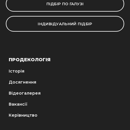
ПІДБІР ПО ГАЛУЗІ
ІНДИВІДУАЛЬНИЙ ПІДБІР
ПРОДЕКОЛОГІЯ
Історія
Досягнення
Відеогалерея
Вакансії
Керівництво