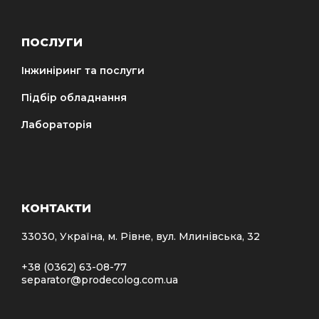
ПОСЛУГИ
Інжиніринг та послуги
Підбір обладнання
Лабораторія
КОНТАКТИ
33030, Україна, м. Рівне, вул. Млинівська, 32
+38 (0362) 63-08-77
separator@prodecolog.com.ua