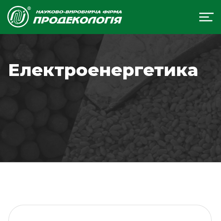
Електроенергетика