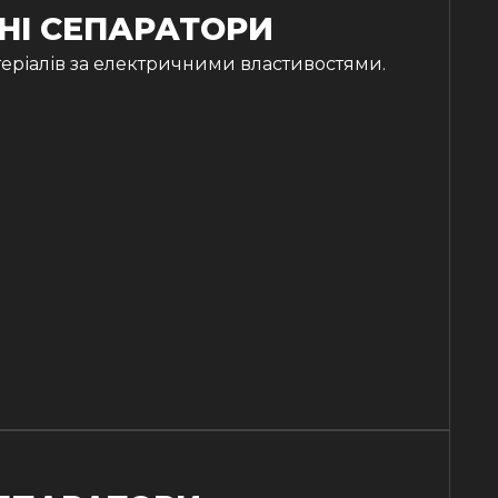
НІ СЕПАРАТОРИ
еріалів за електричними властивостями.