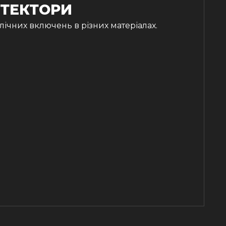
ТЕКТОРИ
ічних включень в різних матеріалах.