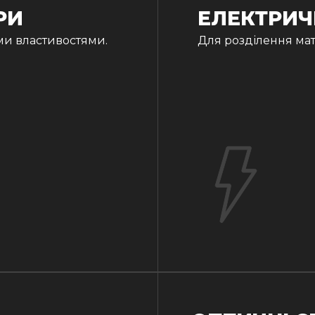
РИ
ЕЛЕКТРИЧ
ми властивостями.
Для розділення мат