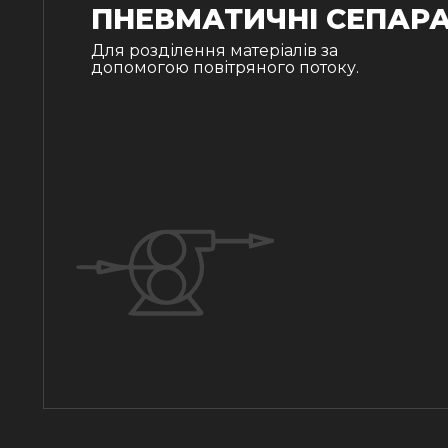
ПНЕВМАТИЧНІ СЕПАР
Для розділення матеріалів за
допомогою повітряного потоку.