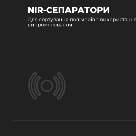
NIR-СЕПАРАТОРИ
Для сортування полімерів з використанн
випромінювання.