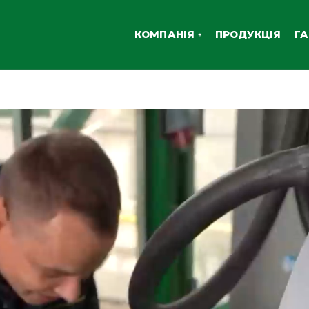
КОМПАНІЯ
ПРОДУКЦІЯ
ГА