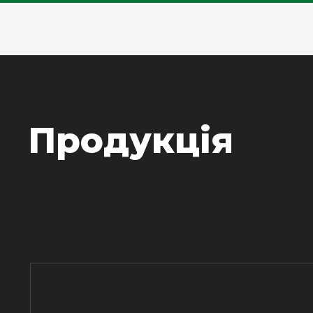
Продукція