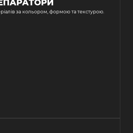
СЕПАРАТОРИ
ріалів за кольором, формою та текстурою.