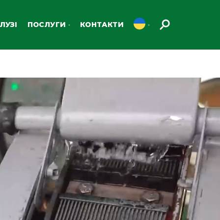
ЛУЗІ
ПОСЛУГИ
КОНТАКТИ