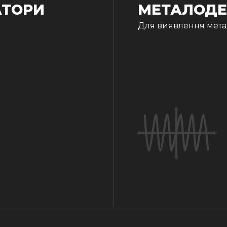
АТОРИ
МЕТАЛОДЕ
Для виявлення метал