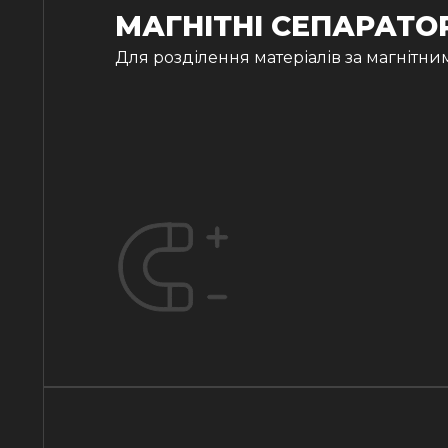
МАГНІТНІ СЕПАРАТО
Для розділення матеріалів за магнітни