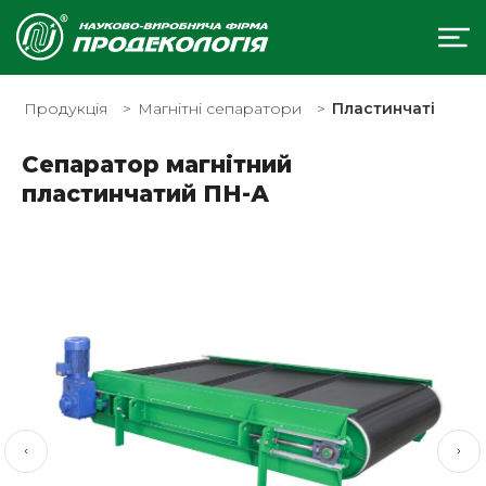
Продукція
Магнітні сепаратори
Пластинчаті
Сепаратор магнітний
пластинчатий ПН-А