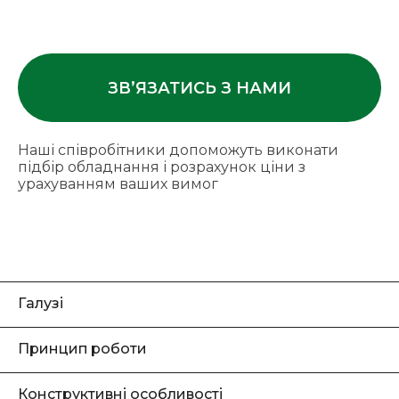
ЗВ’ЯЗАТИСЬ З НАМИ
Наші співробітники допоможуть виконати
підбір обладнання і розрахунок ціни з
урахуванням ваших вимог
Галузі
Принцип роботи
Конструктивні особливості