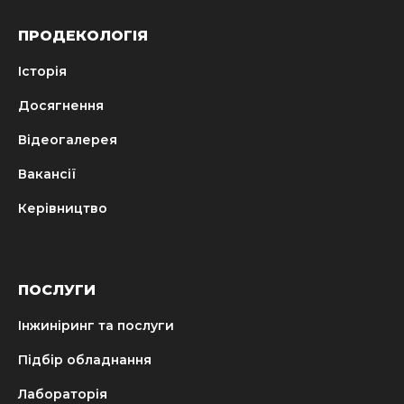
ПРОДЕКОЛОГІЯ
Історія
Досягнення
Відеогалерея
Вакансії
Керівництво
ПОСЛУГИ
Інжиніринг та послуги
Підбір обладнання
Лабораторія