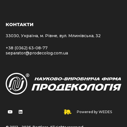
КОНТАКТИ
33030, Україна, м. Рівне, вул. Млинівська, 32
+38 (0362) 63-08-77
separator@prodecolog.com.ua
Powered by WEDES