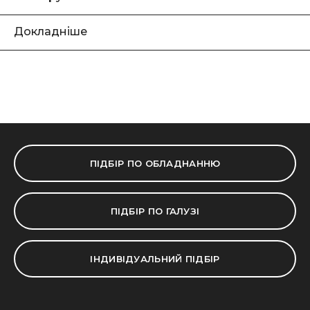
Докладніше
ПІДБІР ПО ОБЛАДНАННЮ
ПІДБІР ПО ГАЛУЗІ
ІНДИВІДУАЛЬНИЙ ПІДБІР