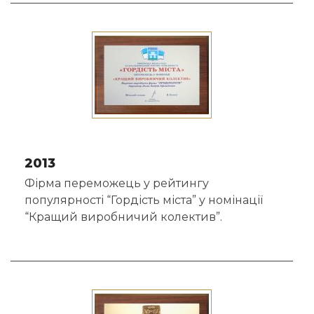
2013
Фірма переможець у рейтингу
популярності “Гордість міста” у номінації
“Кращий виробничий колектив”.