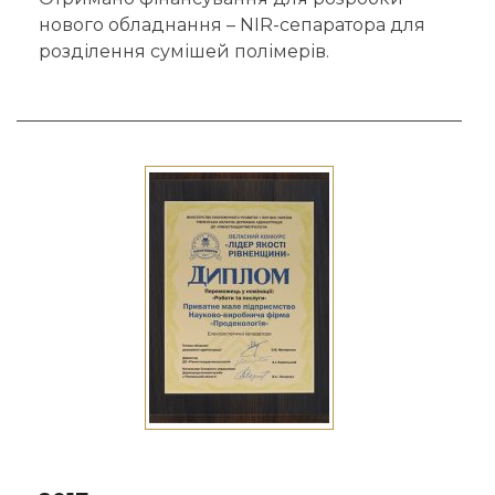
нового обладнання – NIR-сепаратора для
розділення сумішей полімерів.