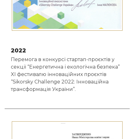
2022
Перемога в конкурсі стартап-проєктів у
секції “Енергетична і екологічна безпека”
XI фестивалю інноваційних проєктів
“Sikorsky Сhallenge 2022: Інноваційна
трансформація України”.