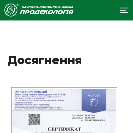
Досягнення