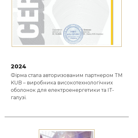
2024
Фірма стала авторизованим партнером TM
KUB – виробника високотехнологічних
оболонок для електроенергетики та IT-
галузі.