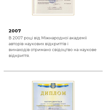
2007
В 2007 році від Міжнародної академії
авторів наукових відкриттів і
винаходів отримано
свідоцтво
на наукове
відкриття.