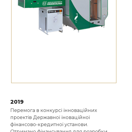
2019
Перемога в конкурсі інноваційних
проектів Державної іноваційної
фінансово-кредитної установи.
Отримано фінансування для розробки