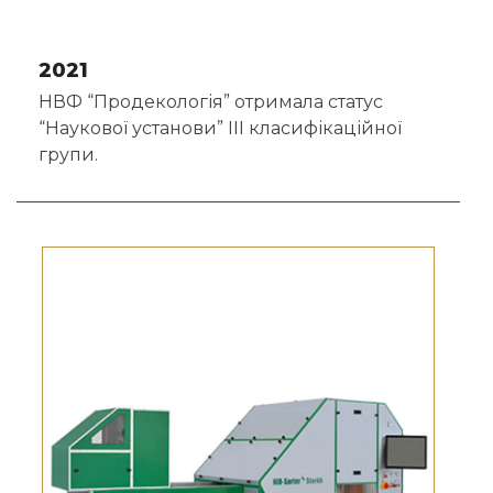
2021
НВФ “Продекологія” отримала статус
“Наукової установи” ІІІ класифікаційної
групи.