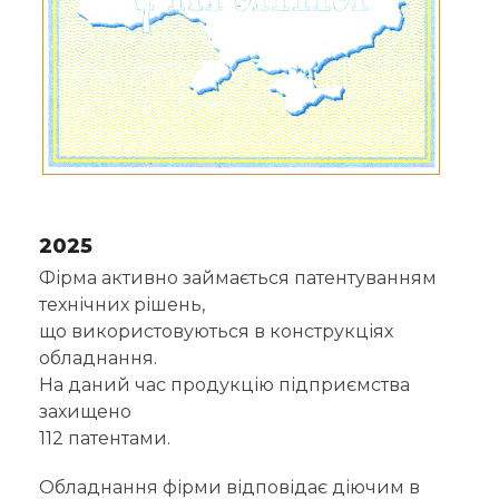
2025
Фірма активно займається патентуванням
технічних рішень,
що використовуються в конструкціях
обладнання.
На даний час продукцію підприємства
захищено
112 патентами.
Обладнання фірми відповідає діючим в