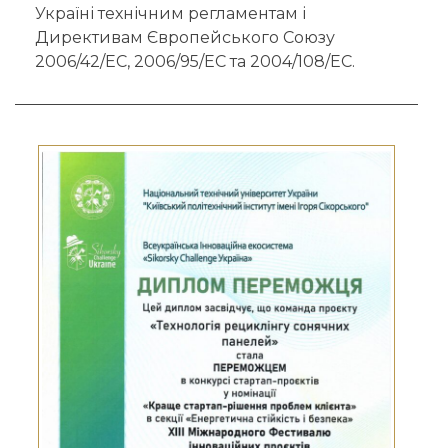
Україні технічним регламентам і
Директивам Європейського Союзу
2006/42/ЕС, 2006/95/ЕС та 2004/108/ЕС.