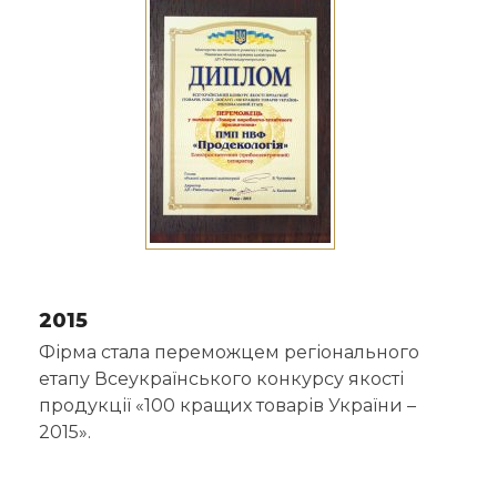
2015
Фірма стала переможцем регіонального
етапу Всеукраїнського конкурсу якості
продукції «100 кращих товарів України –
2015».