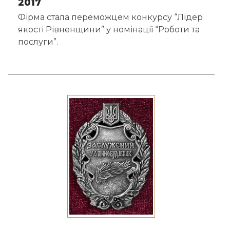
2017
Фірма стала переможцем конкурсу “Лідер
якості Рівненщини” у номінації “Роботи та
послуги”.