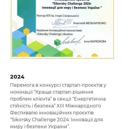
2024
Перемога в конкурсі стартап-проєктів у
номінації “Краще стартап-рішення
проблем клієнта” в секції “Енергетична
стійкість і безпека” XIІІ Міжнародного
Фестивалю інноваційних проєктів
“Sikorsky Сhallenge 2024: Інновації для
миру і безпеки України”.