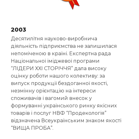
2003
Десятилітня науково-виробнича
діяльність підприємства не залишилася
непоміченою в країні. Експертна рада
Національної іміджевої програми
“ЛІДЕРИ ХХІ СТОРІЧЧЯ” дала високу
оцінку роботи нашого колективу: за
випуск продукції бездоганної якості,
незмінну орієнтацію на інтереси
споживачів і вагомий внесок у
формуванні українського ринку якісних
товарів і послуг НВФ “Продекологія”
відзначена Всеукраїнським знаком якості
“ВИЩА ПРОБА”.