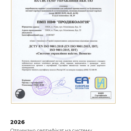
2026
Отримано сертифікат на систему