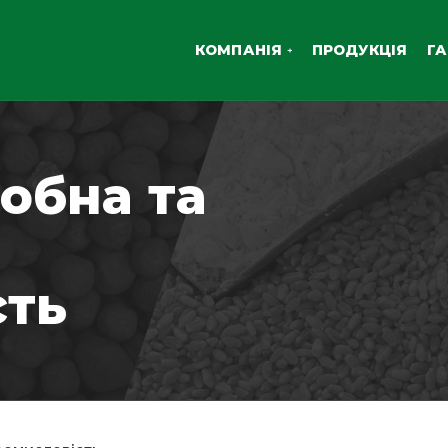
КОМПАНІЯ
ПРОДУКЦІЯ
ГА
обна та
сть