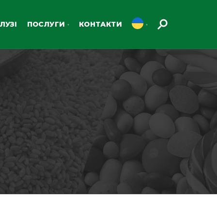
ЛУЗІ
ПОСЛУГИ
КОНТАКТИ