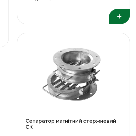
Сепаратор магнітний стержневий
СК