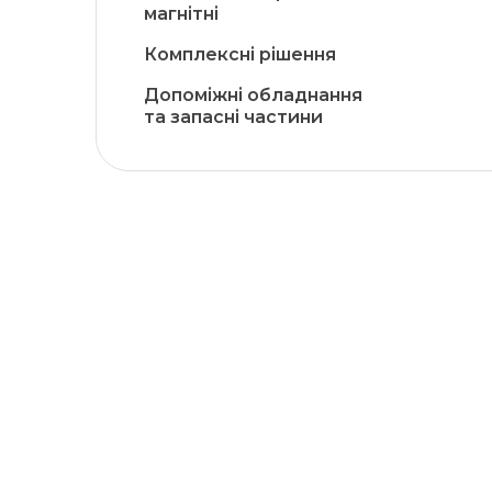
магнітні
Комплексні рішення
Допоміжні обладнання
та запасні частини