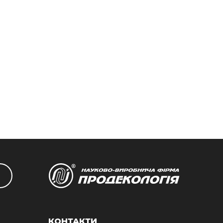
КОНТАКТИ