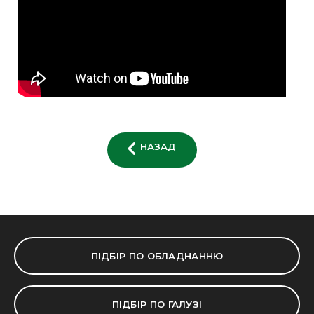
НАЗАД
ПІДБІР ПО ОБЛАДНАННЮ
ПІДБІР ПО ГАЛУЗІ