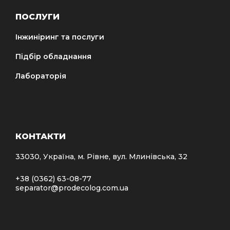
ПОСЛУГИ
Інжиніринг та послуги
Підбір обладнання
Лабораторія
КОНТАКТИ
33030, Україна, м. Рівне, вул. Млинівська, 32
+38 (0362) 63-08-77
separator@prodecolog.com.ua