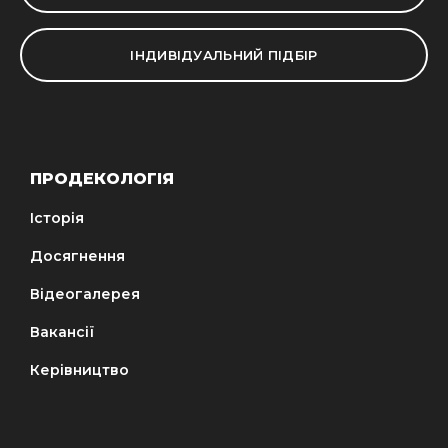
ІНДИВІДУАЛЬНИЙ ПІДБІР
ПРОДЕКОЛОГІЯ
Історія
Досягнення
Відеогалерея
Вакансії
Керівництво