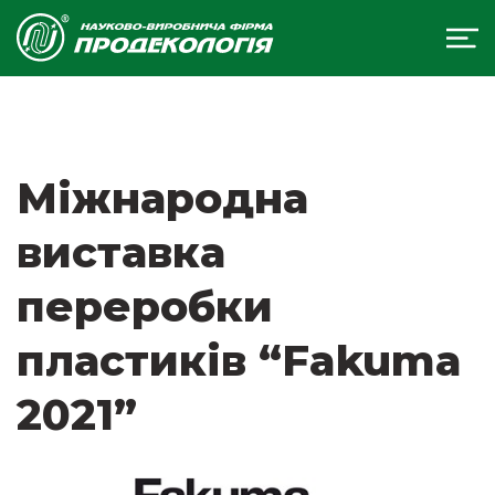
Міжнародна
виставка
переробки
пластиків “Fakuma
2021”