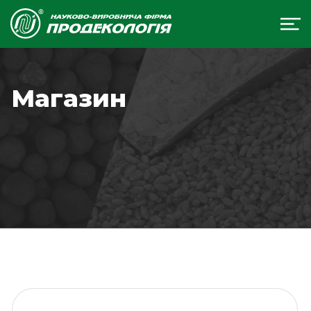
Магазин