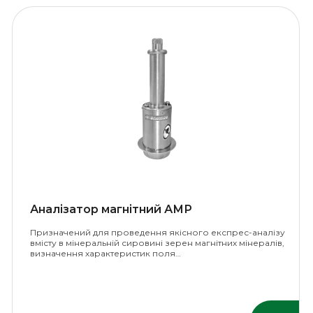
Аналізатор магнітний АМР
Призначений для проведення якісного експрес-аналізу
вмісту в мінеральній сировині зерен магнітних мінералів,
визначення характеристик поля…