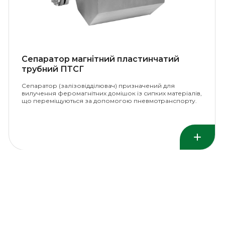
Сепаратор магнітний пластинчатий
трубний ПТСГ
Сепаратор (залізовідділювач) призначений для
вилучення феромагнітних домішок із сипких матеріалів,
що переміщуються за допомогою пневмотранспорту.