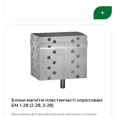
Блоки магнітні пластинчасті опресовані
БМ 1-28 (2-28, 3-28)
Призначені для використання в магнітних системах