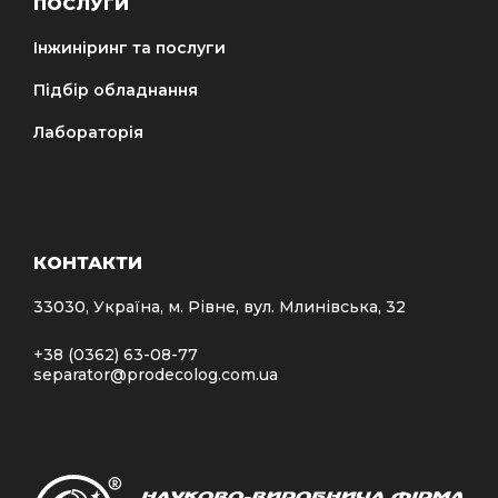
ПОСЛУГИ
Інжиніринг та послуги
Підбір обладнання
Лабораторія
КОНТАКТИ
33030, Україна, м. Рівне, вул. Млинівська, 32
+38 (0362) 63-08-77
separator@prodecolog.com.ua