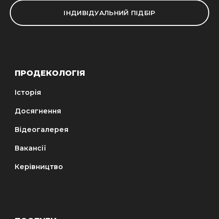
ІНДИВІДУАЛЬНИЙ ПІДБІР
ПРОДЕКОЛОГІЯ
Історія
Досягнення
Відеогалерея
Вакансії
Керівництво