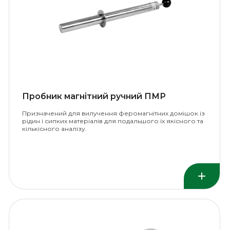
Пробник магнітний ручний ПМР
Призначений для вилучення феромагнітних домішок із
рідин і сипких матеріалів для подальшого їх якісного та
кількісного аналізу.