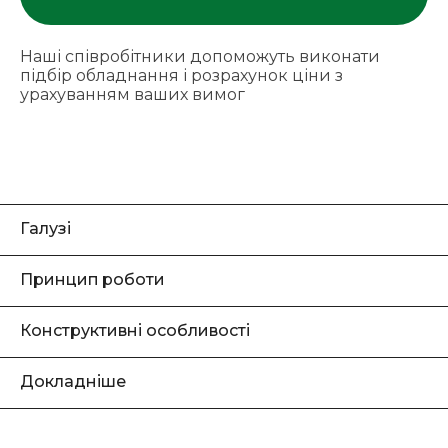
Наші співробітники допоможуть виконати
підбір обладнання і розрахунок ціни з
урахуванням ваших вимог
Галузі
Принцип роботи
Конструктивні особливості
Докладніше