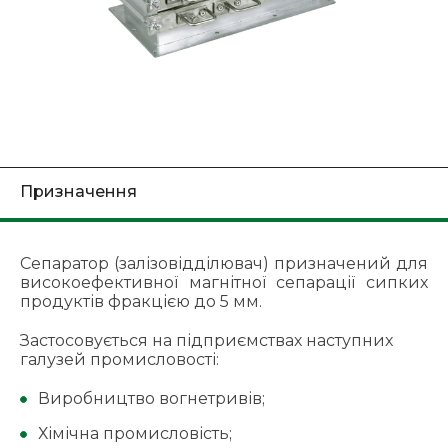
Призначення
Сепаратор (залізовідділювач) призначений для
високоефективної магнітної сепарації сипких
продуктів фракцією до 5 мм.
Застосовується на підприємствах наступних
галузей промисловості:
Виробництво вогнетривів;
Хімічна промисловість;