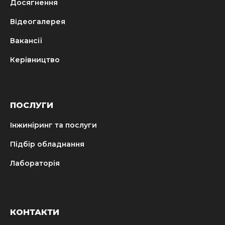
Досягнення
Відеогалерея
Вакансії
Керівництво
ПОСЛУГИ
Інжиніринг та послуги
Підбір обладнання
Лабораторія
КОНТАКТИ