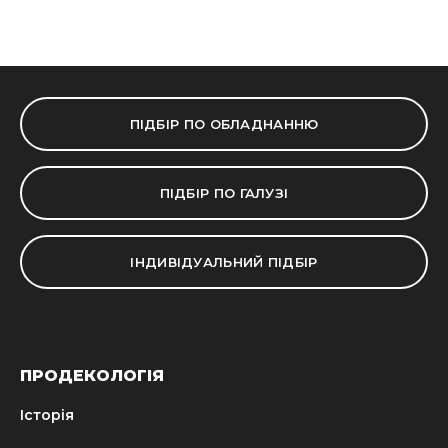
ПІДБІР ПО ОБЛАДНАННЮ
ПІДБІР ПО ГАЛУЗІ
ІНДИВІДУАЛЬНИЙ ПІДБІР
ПРОДЕКОЛОГІЯ
Історія