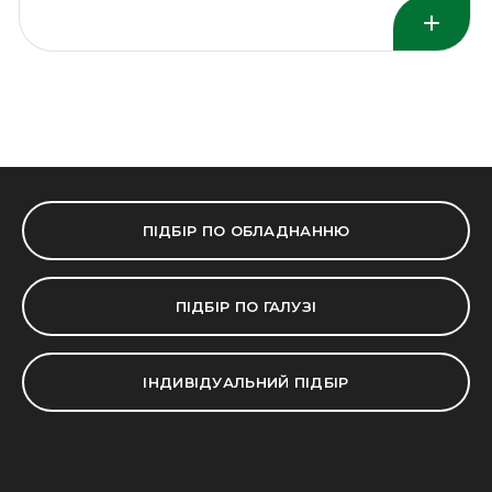
ПІДБІР ПО ОБЛАДНАННЮ
ПІДБІР ПО ГАЛУЗІ
ІНДИВІДУАЛЬНИЙ ПІДБІР