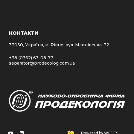
КОНТАКТИ
33030, Україна, м. Рівне, вул. Млинівська, 32
+38 (0362) 63-08-77
separator@prodecolog.com.ua
Powered by WEDES