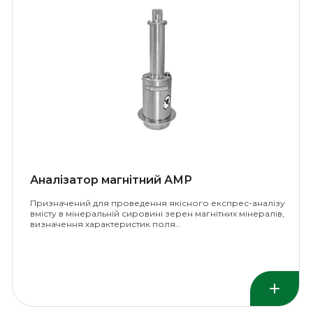
Аналізатор магнітний АМР
Призначений для проведення якісного експрес-аналізу
вмісту в мінеральній сировині зерен магнітних мінералів,
визначення характеристик поля…