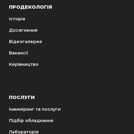
ПРОДЕКОЛОГІЯ
Історія
Досягнення
Відеогалерея
Вакансії
Керівництво
ПОСЛУГИ
Інжиніринг та послуги
Підбір обладнання
Лабораторія