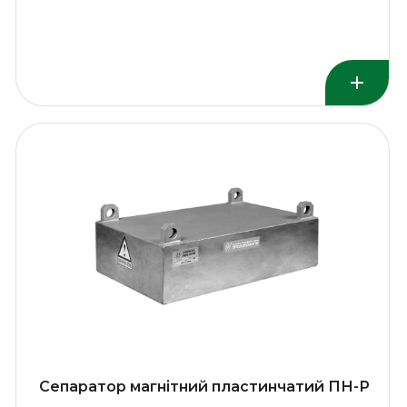
Сепаратор магнітний пластинчатий ПН-Р