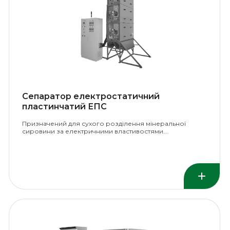
Сепаратор електростатичний
пластинчатий ЕПС
Призначений для сухого розділення мінеральної
сировини за електричними властивостями….