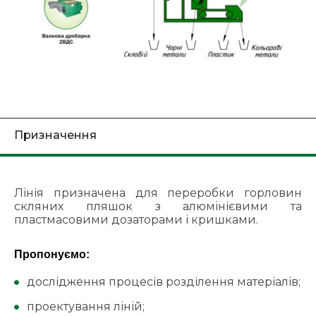
Призначення
Лінія призначена для переробки горловин
скляних пляшок з алюмінієвими та
пластмасовими дозаторами і кришками.
Пропонуємо:
дослідження процесів розділення матеріалів;
проектування ліній;