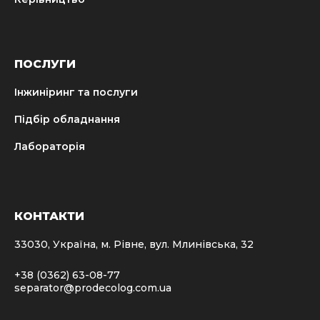
ПОСЛУГИ
Інжиніринг та послуги
Підбір обладнання
Лабораторія
КОНТАКТИ
33030, Україна, м. Рівне, вул. Млинівська, 32
+38 (0362) 63-08-77
separator@prodecolog.com.ua