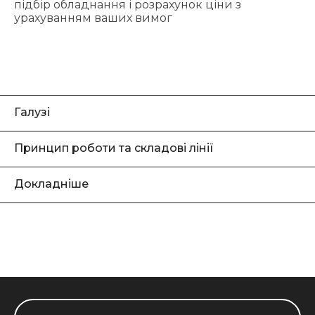
підбір обладнання і розрахунок ціни з
урахуванням ваших вимог
Галузі
Принцип роботи та складові лінії
Докладніше