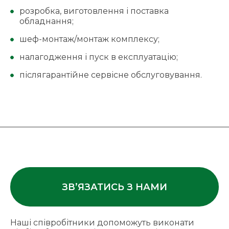
розробка, виготовлення і поставка
обладнання;
шеф-монтаж/монтаж комплексу;
налагодження і пуск в експлуатацію;
післягарантійне сервісне обслуговування.
ЗВ’ЯЗАТИСЬ З НАМИ
Наші співробітники допоможуть виконати