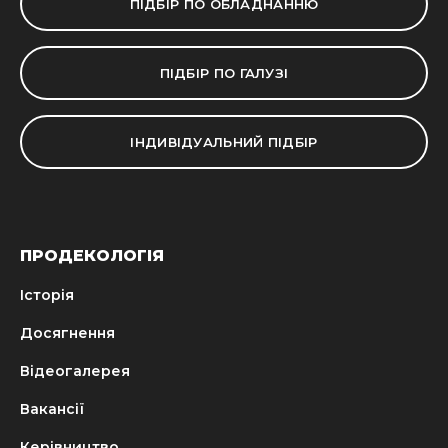
ПІДБІР ПО ОБЛАДНАННЮ
ПІДБІР ПО ГАЛУЗІ
ІНДИВІДУАЛЬНИЙ ПІДБІР
ПРОДЕКОЛОГІЯ
Історія
Досягнення
Відеогалерея
Вакансії
Керівництво