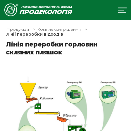
Продукція
Комплексні рішення
Лінії переробки відходів
Лінія переробки горловин
скляних пляшок