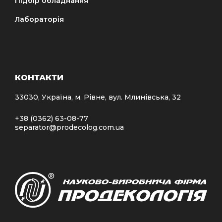
Підбір обладнання
Лабораторія
КОНТАКТИ
33030, Україна, м. Рівне, вул. Млинівська, 32
+38 (0362) 63-08-77
separator@prodecolog.com.ua