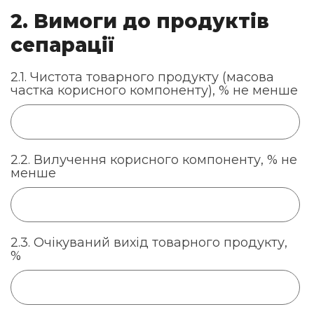
2. Вимоги до продуктів
сепарації
2.1. Чистота товарного продукту (масова
частка корисного компоненту), % не менше
2.2. Вилучення корисного компоненту, % не
менше
2.3. Очікуваний вихід товарного продукту,
%