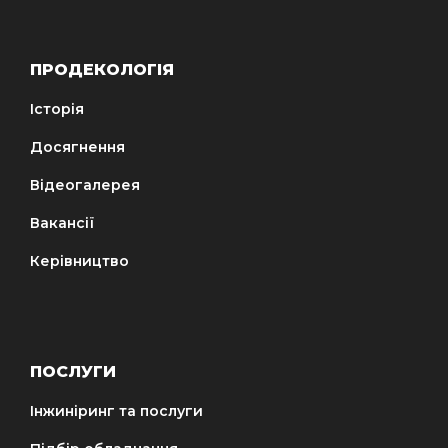
ПРОДЕКОЛОГІЯ
Історія
Досягнення
Відеогалерея
Вакансії
Керівництво
ПОСЛУГИ
Інжиніринг та послуги