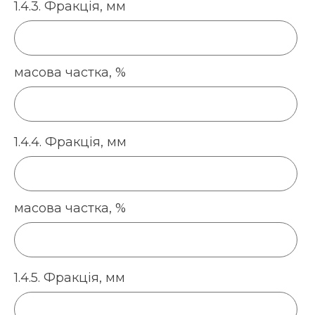
1.4.3. Фракція, мм
масова частка, %
1.4.4. Фракція, мм
масова частка, %
1.4.5. Фракція, мм