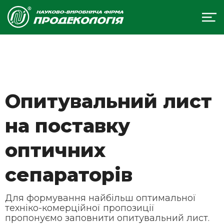
Опитувальний лист
на поставку
оптичних
сепараторів
Для формування найбільш оптимальної
техніко-комерційної пропозиції
пропонуємо заповнити опитувальний лист.