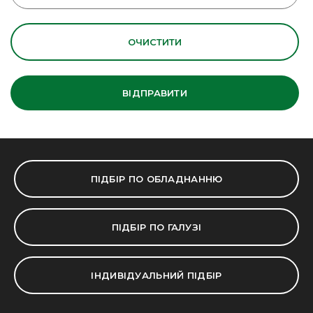
ВІДПРАВИТИ
ПІДБІР ПО ОБЛАДНАННЮ
ПІДБІР ПО ГАЛУЗІ
ІНДИВІДУАЛЬНИЙ ПІДБІР