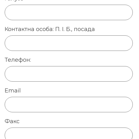
Контактна особа: П. І. Б., посада
Телефон:
Email
Факс