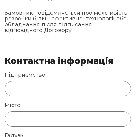
Замовник повідомляється про можливість
розробки більш ефективної технології або
обладнання після підписання
відповідного Договору.
Контактна інформація
Підприємство
Місто
Галузь