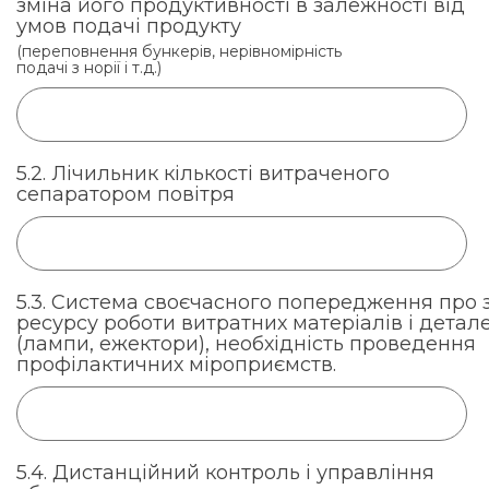
зміна його продуктивності в залежності від
умов подачі продукту
(переповнення бункерів, нерівномірність
подачі з норії і т.д.)
5.2. Лічильник кількості витраченого
сепаратором повітря
5.3. Система своєчасного попередження про 
ресурсу роботи витратних матеріалів і детал
(лампи, ежектори), необхідність проведення
профілактичних міроприємств.
5.4. Дистанційний контроль і управління