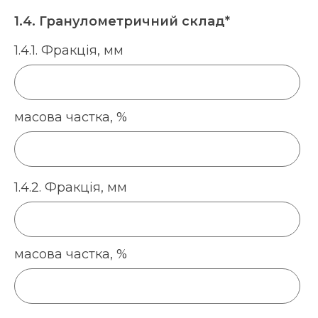
1.4. Гранулометричний склад*
1.4.1. Фракція, мм
масова частка, %
1.4.2. Фракція, мм
масова частка, %