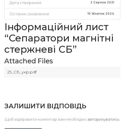
Дата створення
2 Серпня 2021
Останнє оновлення
10 Жовтня 2024
Інформаційний лист
“Сепаратори магнітні
стержневі СБ”
Attached Files
25_СБ_укр.pdf
ЗАЛИШИТИ ВІДПОВІДЬ
Щоб відправити коментар вам необхідно
авторизуватись
.