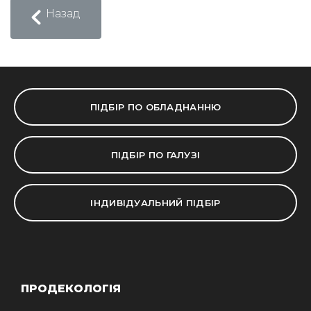
Назад
ПІДБІР ПО ОБЛАДНАННЮ
ПІДБІР ПО ГАЛУЗІ
ІНДИВІДУАЛЬНИЙ ПІДБІР
ПРОДЕКОЛОГІЯ