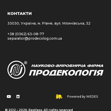
КОНТАКТИ
33030, Україна, м. Рівне, вул. Млинівська, 32
+38 (0362) 63-08-77
separator@prodecolog.com.ua
Powered by WEDES
© 2012 – 2026. Restless. All rights reserved