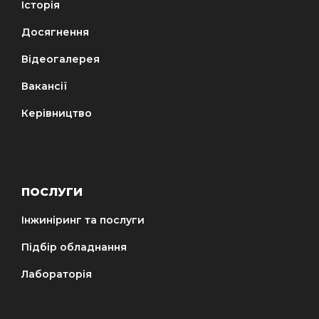
Історія
Досягнення
Відеогалерея
Вакансії
Керівництво
ПОСЛУГИ
Інжиніринг та послуги
Підбір обладнання
Лабораторія