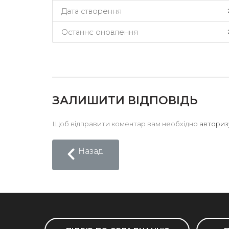
Дата створення
Останнє оновлення
ЗАЛИШИТИ ВІДПОВІДЬ
Щоб відправити коментар вам необхідно
авториз
Назад