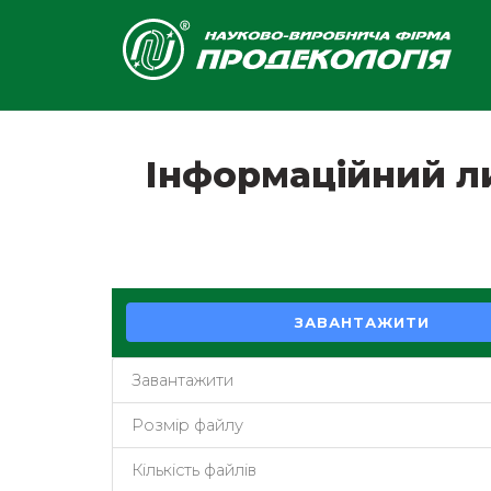
Інформаційний л
ЗАВАНТАЖИТИ
Завантажити
Розмір файлу
Кількість файлів