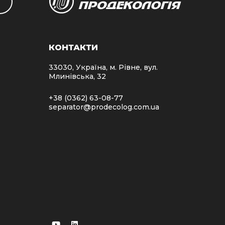
КОНТАКТИ
33030, Україна, м. Рівне, вул.
Млинівська, 32
+38 (0362) 63-08-77
separator@prodecolog.com.ua