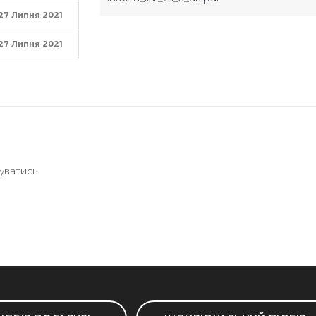
27 Липня 2021
27 Липня 2021
уватись
.