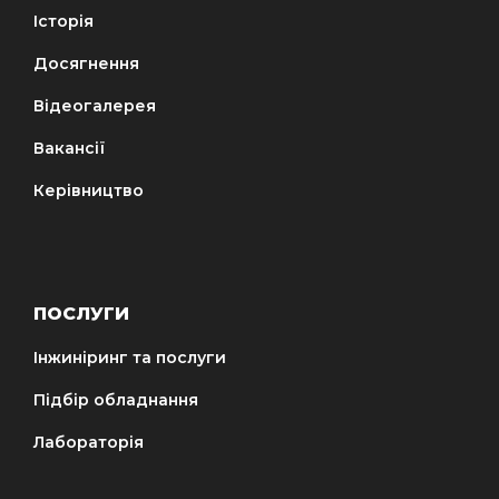
Історія
Досягнення
Відеогалерея
Вакансії
Керівництво
ПОСЛУГИ
Інжиніринг та послуги
Підбір обладнання
Лабораторія