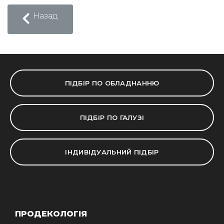
Назад
ПІДБІР ПО ОБЛАДНАННЮ
ПІДБІР ПО ГАЛУЗІ
ІНДИВІДУАЛЬНИЙ ПІДБІР
ПРОДЕКОЛОГІЯ