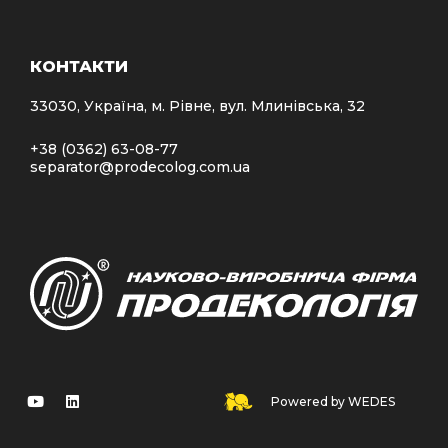
КОНТАКТИ
33030, Україна, м. Рівне, вул. Млинівська, 32
+38 (0362) 63-08-77
separator@prodecolog.com.ua
Powered by WEDES