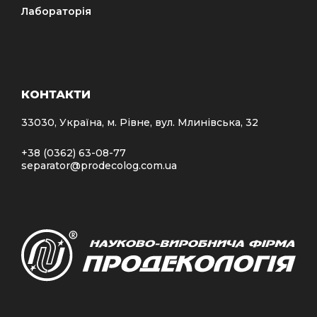
Лабораторія
КОНТАКТИ
33030, Україна, м. Рівне, вул. Млинівська, 32
+38 (0362) 63-08-77
separator@prodecolog.com.ua