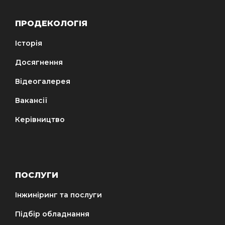
ПРОДЕКОЛОГІЯ
Історія
Досягнення
Відеогалерея
Вакансії
Керівництво
ПОСЛУГИ
Інжиніринг та послуги
Підбір обладнання