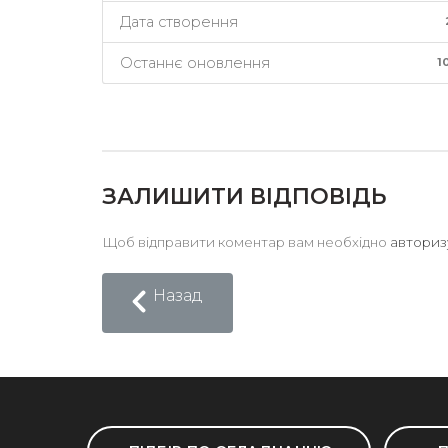
Дата створення
Останнє оновлення
1
ЗАЛИШИТИ ВІДПОВІДЬ
Щоб відправити коментар вам необхідно
авториз
Назад