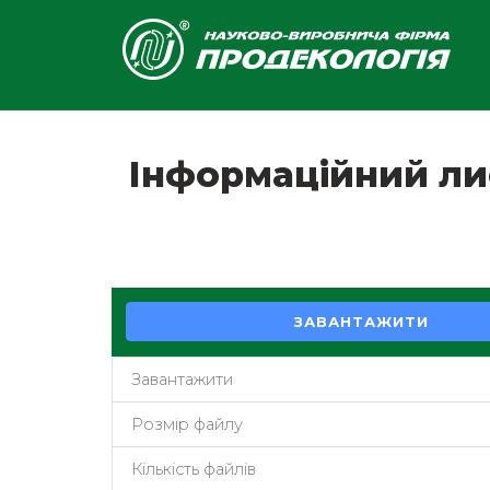
Інформаційний лис
ЗАВАНТАЖИТИ
Завантажити
Розмір файлу
Кількість файлів