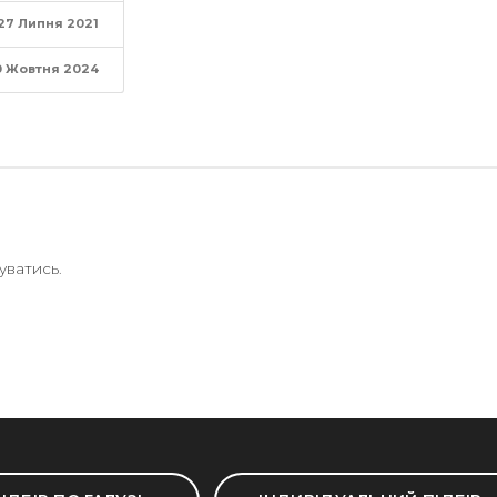
27 Липня 2021
0 Жовтня 2024
уватись
.