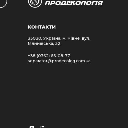
КОНТАКТИ
33030, Україна, м. Рівне, вул.
Млинівська, 32
+38 (0362) 63-08-77
separator@prodecolog.com.ua