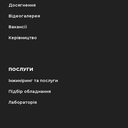
Досягнення
Відеогалерея
Вакансії
Керівництво
ПОСЛУГИ
Інжиніринг та послуги
Підбір обладнання
Лабораторія