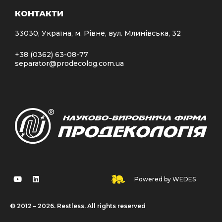
КОНТАКТИ
33030, Україна, м. Рівне, вул. Млинівська, 32
+38 (0362) 63-08-77
separator@prodecolog.com.ua
Powered by WEDES
© 2012 – 2026. Restless. All rights reserved