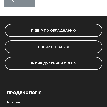
ПІДБІР ПО ОБЛАДНАННЮ
ПІДБІР ПО ГАЛУЗІ
ІНДИВІДУАЛЬНИЙ ПІДБІР
ПРОДЕКОЛОГІЯ
Історія