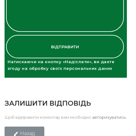
ВІДПРАВИТИ
Натискаючи на кнопку «Надіслати», ви даєте
згоду на обробку своїх персональних даних
ЗАЛИШИТИ ВІДПОВІДЬ
Щоб відправити коментар вам необхідно
авторизуватись
.
Назад